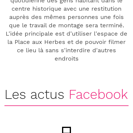
quotidienne des gens habitant dans le
centre historique avec une restitution
auprès des mêmes personnes une fois
que le travail de montage sera terminé.
L'idée principale est d'utiliser l'espace de
la Place aux Herbes et de pouvoir filmer
ce lieu là sans s'interdire d'autres
endroits
Les actus
Facebook