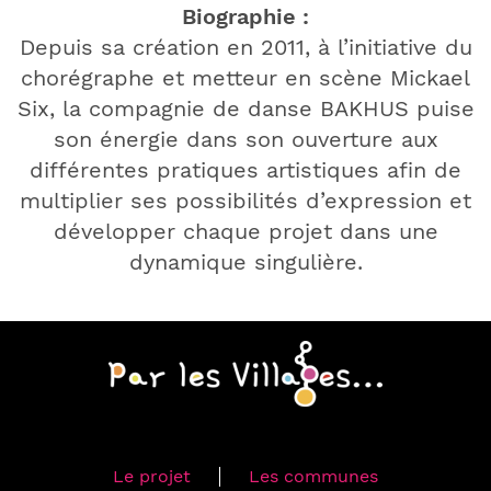
Biographie :
Depuis sa création en 2011, à l’initiative du
chorégraphe et metteur en scène Mickael
Six, la compagnie de danse BAKHUS puise
son énergie dans son ouverture aux
différentes pratiques artistiques afin de
multiplier ses possibilités d’expression et
développer chaque projet dans une
dynamique singulière.
Le projet
Les communes