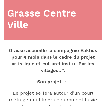
Grasse Centre
Ville
Grasse accueille la compagnie Bakhus
pour 4 mois dans le cadre du projet
artistique et culturel insitu "Par les
villages...".
Son projet :
Le projet se fera autour d'un court
métrage qui filmera notamment la vie