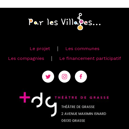
Le projet
Les communes
Les compagnies
Le financement participatif