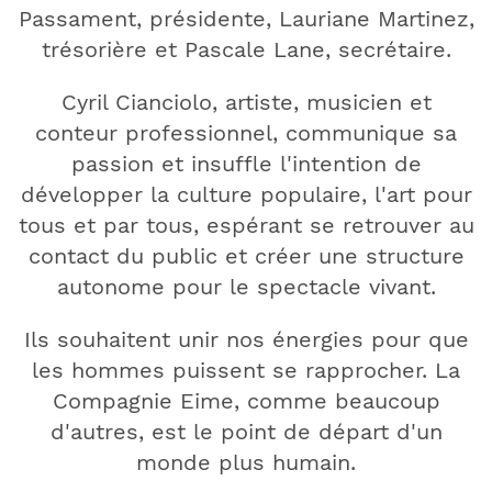
Passament, présidente, Lauriane Martinez,
trésorière et Pascale Lane, secrétaire.
​Cyril Cianciolo, artiste, musicien et
conteur professionnel, communique sa
passion et insuffle l'intention de
développer la culture populaire, l'art pour
tous et par tous, espérant se retrouver au
contact du public et créer une structure
autonome pour le spectacle vivant.
Ils souhaitent unir nos énergies pour que
les hommes puissent se rapprocher. ​La
Compagnie Eime, comme beaucoup
d'autres, est le point de départ d'un
monde plus humain.