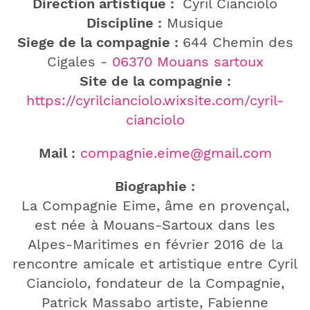
Direction artistique :
Cyril Cianciolo
Discipline :
Musique
Siege de la compagnie :
644 Chemin des
Cigales -
06370 Mouans sartoux
Site de la compagnie :
https://cyrilcianciolo.wixsite.com/cyril-
cianciolo
Mail :
compagnie.eime@gmail.com
Biographie :
La Compagnie Eime, âme en provençal,
est née à Mouans-Sartoux dans les
Alpes-Maritimes en février 2016 de la
rencontre amicale et artistique entre Cyril
Cianciolo, fondateur de la Compagnie,
Patrick Massabo artiste, Fabienne