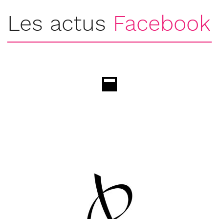
Les actus
Facebook