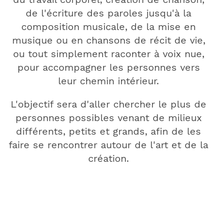
de l'écriture des paroles jusqu'à la
composition musicale, de la mise en
musique ou en chansons de récit de vie,
ou tout simplement raconter à voix nue,
pour accompagner les personnes vers
leur chemin intérieur.
L'objectif sera d'aller chercher le plus de
personnes possibles venant de milieux
différents, petits et grands, afin de les
faire se rencontrer autour de l'art et de la
création.