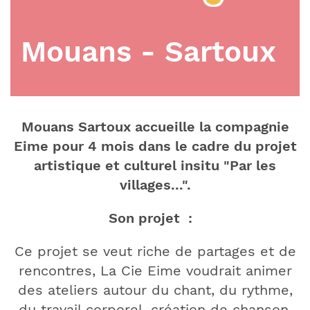
Mouans - Sartoux
Mouans Sartoux accueille la compagnie
Eime pour 4 mois dans le cadre du projet
artistique et culturel insitu "Par les
villages...".
Son projet :
Ce projet se veut riche de partages et de
rencontres, La Cie Eime voudrait animer
des ateliers autour du chant, du rythme,
du travail corporel, création de chanson,